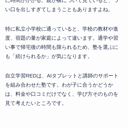
に時間がかかる。親が横について見ていると、つ
い口を出しすぎてしまうこともありますよね。
特に私立小学校に通っていると、学校の教材や進
度、宿題の量が家庭によって違います。通学や習
い事で帰宅後の時間も限られるため、塾を選ぶに
も「続けられるか」が気になります。
自立学習REDは、AIタブレットと講師のサポート
を組み合わせた塾です。わが子に合うかどうか
は、料金や口コミだけでなく、学び方そのものを
見て考えたいところです。