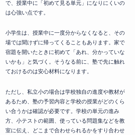
で、授業中に「初めて見る単元」になりにくいの
は心強い点です。
小学生は、授業中に一度分からなくなると、その
場では聞けずに帰ってくることもあります。家で
宿題を開いたときに初めて「あれ、分かっていな
いかも」と気づく。そうなる前に、塾で先に触れ
ておけるのは安心材料になります。
ただし、私立小の場合は学校独自の進度や教材が
あるため、塾の予習内容と学校の授業がどのくら
い合うかは確認が必要です。学校の単元の進み
方、小テストの範囲、使っている問題集などを教
室に伝え、どこまで合わせられるかをすり合わせ