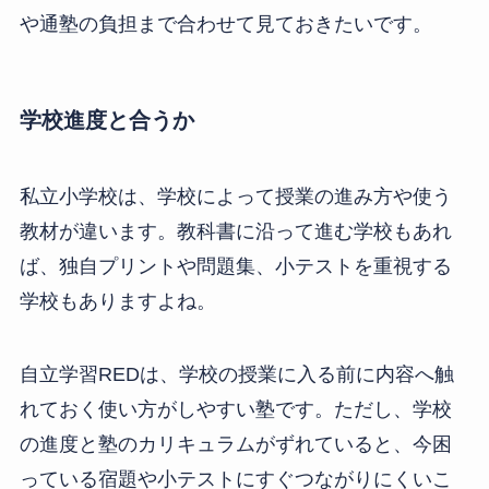
や通塾の負担まで合わせて見ておきたいです。
学校進度と合うか
私立小学校は、学校によって授業の進み方や使う
教材が違います。教科書に沿って進む学校もあれ
ば、独自プリントや問題集、小テストを重視する
学校もありますよね。
自立学習REDは、学校の授業に入る前に内容へ触
れておく使い方がしやすい塾です。ただし、学校
の進度と塾のカリキュラムがずれていると、今困
っている宿題や小テストにすぐつながりにくいこ