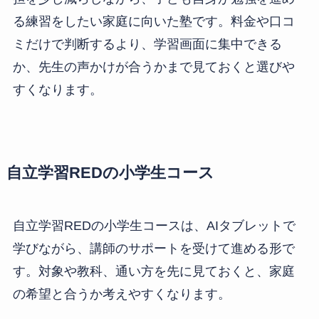
る練習をしたい家庭に向いた塾です。料金や口コ
ミだけで判断するより、学習画面に集中できる
か、先生の声かけが合うかまで見ておくと選びや
すくなります。
自立学習REDの小学生コース
自立学習REDの小学生コースは、AIタブレットで
学びながら、講師のサポートを受けて進める形で
す。対象や教科、通い方を先に見ておくと、家庭
の希望と合うか考えやすくなります。