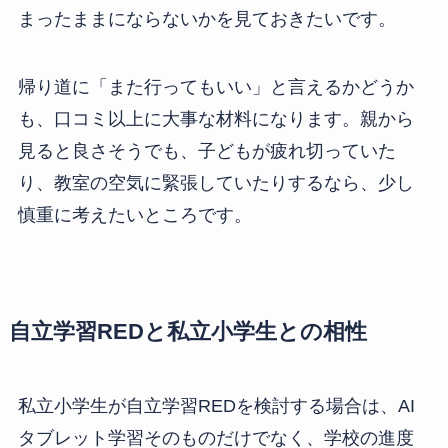
まったままにならないかを見ておきたいです。
帰り道に「また行ってもいい」と言えるかどうか
も、口コミ以上に大事な材料になります。親から
見ると良さそうでも、子どもが疲れ切っていた
り、教室の空気に緊張していたりするなら、少し
慎重に考えたいところです。
自立学習REDと私立小学生との相性
私立小学生が自立学習REDを検討する場合は、AI
タブレット学習そのものだけでなく、学校の進度