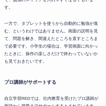
す。
一方で、タブレットを使うから自動的に勉強が進
む、というわけではありません。画面の説明を見
て、問題を解き、間違えたところを直すところま
で必要です。小学生の場合は、学習画面に向かっ
たときに、操作の楽しさだけで終わっていないか
も見ておきたいです。
プロ講師がサポートする
自立学習REDでは、社内教育を受けたプロ講師が