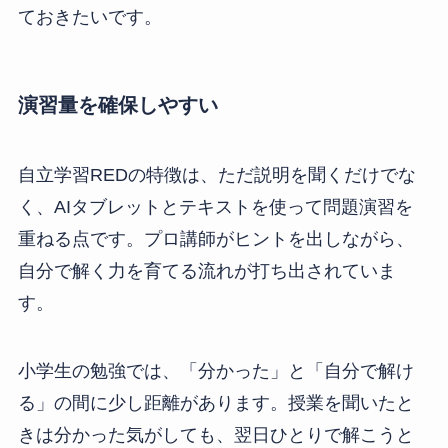
ておきたいです。
演習量を確保しやすい
自立学習REDの特徴は、ただ説明を聞くだけでな
く、AIタブレットとテキストを使って問題演習を
重ねる点です。プロ講師がヒントを出しながら、
自分で解く力を育てる流れが打ち出されていま
す。
小学生の勉強では、「分かった」と「自分で解け
る」の間に少し距離があります。授業を聞いたと
きは分かった気がしても、翌日ひとりで解こうと