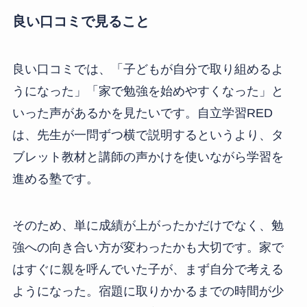
良い口コミで見ること
良い口コミでは、「子どもが自分で取り組めるよ
うになった」「家で勉強を始めやすくなった」と
いった声があるかを見たいです。自立学習RED
は、先生が一問ずつ横で説明するというより、タ
ブレット教材と講師の声かけを使いながら学習を
進める塾です。
そのため、単に成績が上がったかだけでなく、勉
強への向き合い方が変わったかも大切です。家で
はすぐに親を呼んでいた子が、まず自分で考える
ようになった。宿題に取りかかるまでの時間が少