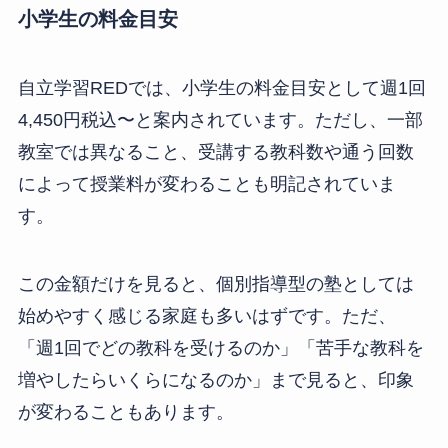
小学生の料金目安
自立学習REDでは、小学生の料金目安として週1回
4,450円税込〜と案内されています。ただし、一部
教室では異なること、受講する教科数や通う回数
によって授業料が変わることも明記されていま
す。
この金額だけを見ると、個別指導型の塾としては
始めやすく感じる家庭も多いはずです。ただ、
「週1回でどの教科を受けるのか」「苦手な教科を
増やしたらいくらになるのか」まで見ると、印象
が変わることもあります。