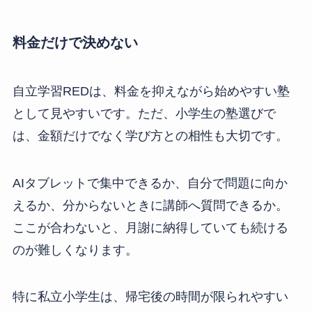
料金だけで決めない
自立学習REDは、料金を抑えながら始めやすい塾
として見やすいです。ただ、小学生の塾選びで
は、金額だけでなく学び方との相性も大切です。
AIタブレットで集中できるか、自分で問題に向か
えるか、分からないときに講師へ質問できるか。
ここが合わないと、月謝に納得していても続ける
のが難しくなります。
特に私立小学生は、帰宅後の時間が限られやすい