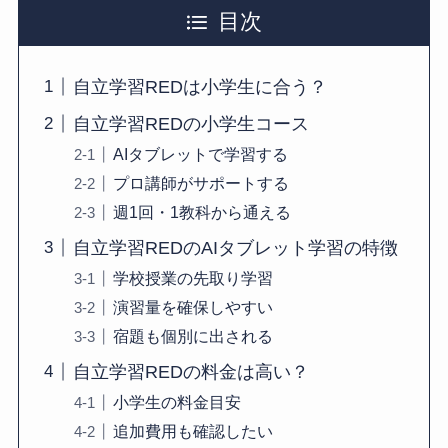
目次
自立学習REDは小学生に合う？
自立学習REDの小学生コース
AIタブレットで学習する
プロ講師がサポートする
週1回・1教科から通える
自立学習REDのAIタブレット学習の特徴
学校授業の先取り学習
演習量を確保しやすい
宿題も個別に出される
自立学習REDの料金は高い？
小学生の料金目安
追加費用も確認したい