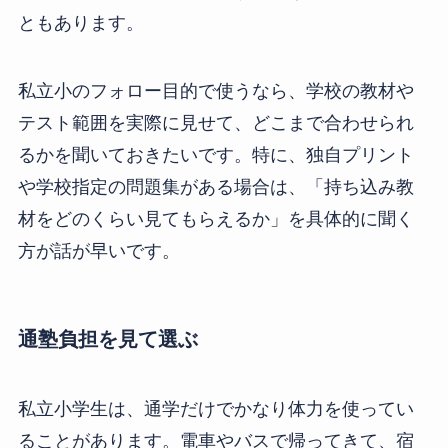
ともあります。
私立小のフォロー目的で使うなら、学校の教材や
テスト範囲を実際に見せて、どこまで合わせられ
るかを聞いておきたいです。特に、独自プリント
や学校指定の問題集がある場合は、「持ち込み教
材をどのくらい見てもらえるか」を具体的に聞く
方が話が早いです。
通塾負担を見て選ぶ
私立小学生は、通学だけでかなり体力を使ってい
ることがあります。電車やバスで帰ってきて、宿