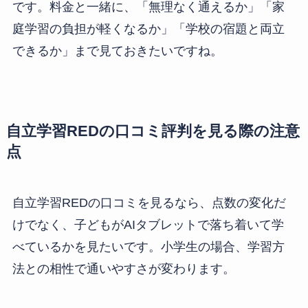
です。料金と一緒に、「無理なく通えるか」「家
庭学習の負担が軽くなるか」「学校の宿題と両立
できるか」まで見ておきたいですね。
自立学習REDの口コミ評判を見る際の注意
点
自立学習REDの口コミを見るなら、点数の変化だ
けでなく、子どもがAIタブレットで落ち着いて学
べているかを見たいです。小学生の場合、学習方
法との相性で通いやすさが変わります。