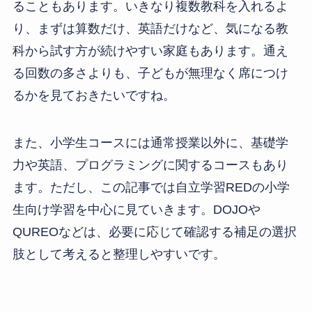
ることもあります。いきなり複数教科を入れるよ
り、まずは算数だけ、英語だけなど、気になる教
科から試す方が続けやすい家庭もあります。通え
る回数の多さよりも、子どもが無理なく席につけ
るかを見ておきたいですね。
また、小学生コースには通常授業以外に、基礎学
力や英語、プログラミングに関するコースもあり
ます。ただし、この記事では自立学習REDの小学
生向け学習を中心に見ていきます。DOJOや
QUREOなどは、必要に応じて確認する補足の選択
肢として考えると整理しやすいです。