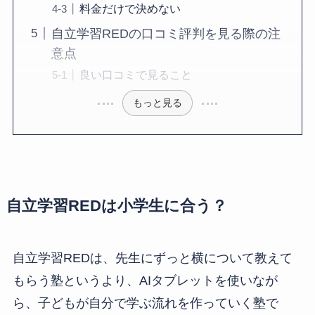
料金だけで決めない
自立学習REDの口コミ評判を見る際の注
意点
良い口コミで見ること
もっと見る
自立学習REDは小学生に合う？
自立学習REDは、先生にずっと横について教えて
もらう塾というより、AIタブレットを使いなが
ら、子どもが自分で学ぶ流れを作っていく塾で