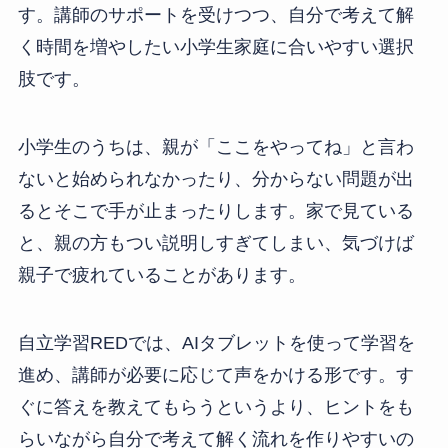
す。講師のサポートを受けつつ、自分で考えて解
く時間を増やしたい小学生家庭に合いやすい選択
肢です。
小学生のうちは、親が「ここをやってね」と言わ
ないと始められなかったり、分からない問題が出
るとそこで手が止まったりします。家で見ている
と、親の方もつい説明しすぎてしまい、気づけば
親子で疲れていることがあります。
自立学習REDでは、AIタブレットを使って学習を
進め、講師が必要に応じて声をかける形です。す
ぐに答えを教えてもらうというより、ヒントをも
らいながら自分で考えて解く流れを作りやすいの