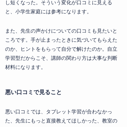
し短くなった。そういう変化が口コミに見える
と、小学生家庭には参考になります。
また、先生の声かけについての口コミも見たいと
ころです。手が止まったときに気づいてもらえた
のか、ヒントをもらって自分で解けたのか。自立
学習型だからこそ、講師の関わり方は大事な判断
材料になります。
悪い口コミで見ること
悪い口コミでは、タブレット学習が合わなかっ
た、先生にもっと直接教えてほしかった、教室の