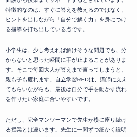
面談から授業までサポートするとされています。
特徴的なのは、すぐに答えを教えるのではなく、
ヒントを出しながら「自分で解く力」を身につけ
る指導を打ち出している点です。
小学生は、少し考えれば解けそうな問題でも、分
からないと思った瞬間に手が止まることがありま
す。そこで毎回大人が答えまで言ってしまうと、
親も子も疲れます。自立学習REDは、講師に支え
てもらいながらも、最後は自分で手を動かす流れ
を作りたい家庭に合いやすいです。
ただし、完全マンツーマンで先生が横に座り続け
る授業とは違います。先生に一問ずつ細かく説明