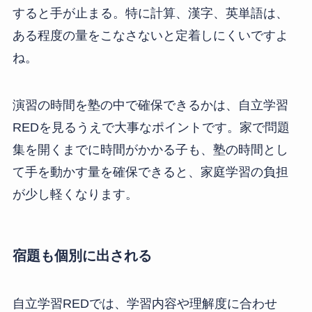
すると手が止まる。特に計算、漢字、英単語は、
ある程度の量をこなさないと定着しにくいですよ
ね。
演習の時間を塾の中で確保できるかは、自立学習
REDを見るうえで大事なポイントです。家で問題
集を開くまでに時間がかかる子も、塾の時間とし
て手を動かす量を確保できると、家庭学習の負担
が少し軽くなります。
宿題も個別に出される
自立学習REDでは、学習内容や理解度に合わせ