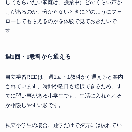
してもらいたい家庭は、授業中にどのくらい声か
けがあるのか、分からないときにどのようにフォ
ローしてもらえるのかを体験で見ておきたいで
す。
週1回・1教科から通える
自立学習REDは、週1回・1教科から通えると案内
されています。時間や曜日も選択できるため、す
でに習い事がある小学生でも、生活に入れられる
か相談しやすい形です。
私立小学生の場合、通学だけで夕方には疲れてい