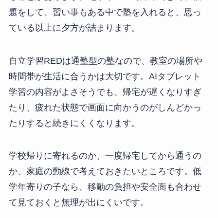
題をして、習い事もある中で塾を入れると、思っ
ている以上に夕方が詰まります。
自立学習REDは通塾型の塾なので、教室の場所や
時間帯が生活に合うかは大切です。AIタブレット
学習の内容がよさそうでも、帰宅が遅くなりすぎ
たり、疲れた状態で画面に向かうのがしんどかっ
たりすると続きにくくなります。
学校帰りに寄れるのか、一度帰宅してから通うの
か、家庭の動線で考えておきたいところです。低
学年寄りの子なら、移動の負担や安全面も合わせ
て見ておくと無理が出にくいです。