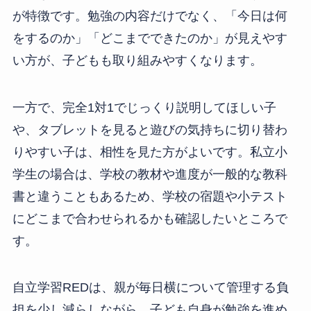
が特徴です。勉強の内容だけでなく、「今日は何
をするのか」「どこまでできたのか」が見えやす
い方が、子どもも取り組みやすくなります。
一方で、完全1対1でじっくり説明してほしい子
や、タブレットを見ると遊びの気持ちに切り替わ
りやすい子は、相性を見た方がよいです。私立小
学生の場合は、学校の教材や進度が一般的な教科
書と違うこともあるため、学校の宿題や小テスト
にどこまで合わせられるかも確認したいところで
す。
自立学習REDは、親が毎日横について管理する負
担を少し減らしながら、子ども自身が勉強を進め