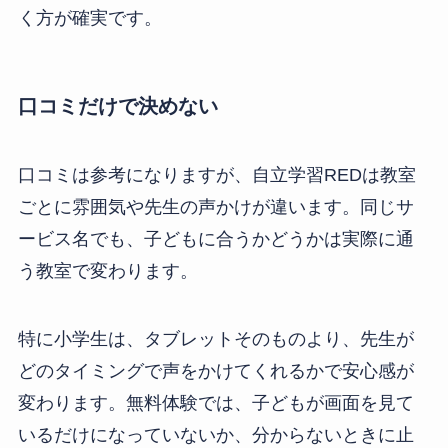
く方が確実です。
口コミだけで決めない
口コミは参考になりますが、自立学習REDは教室
ごとに雰囲気や先生の声かけが違います。同じサ
ービス名でも、子どもに合うかどうかは実際に通
う教室で変わります。
特に小学生は、タブレットそのものより、先生が
どのタイミングで声をかけてくれるかで安心感が
変わります。無料体験では、子どもが画面を見て
いるだけになっていないか、分からないときに止