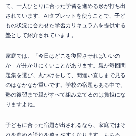
て、一人ひとりに合った学習を進める形が打ち出
されています。AIタブレットを使うことで、子ど
もの状況に合わせた学習カリキュラムを提供する
塾として紹介されています。
家庭では、「今日はどこを復習させればいいの
か」が分かりにくいことがあります。親が毎回問
題集を選び、丸つけをして、間違い直しまで見る
のはなかなか重いです。学校の宿題もある中で、
塾の復習まで親がすべて組み立てるのは負担にな
りますよね。
子どもに合った宿題が出されるなら、家庭ではそ
れを進める流れを整えやすくなります。もちろ