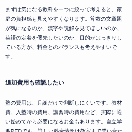
まずは気になる教科を一つに絞って考えると、家
庭の負担感も見えやすくなります。算数の文章題
が気になるのか、漢字や読解を見てほしいのか、
英語の定着を優先したいのか。目的がはっきりし
ている方が、料金とのバランスも考えやすいで
す。
追加費用も確認したい
塾の費用は、月謝だけで判断しにくいです。教材
費、入塾時の費用、講習時の費用など、実際に通
い始めてから必要になるお金もあります。自立学
習REDでも、詳しい料金情報は教室まで問い合わ