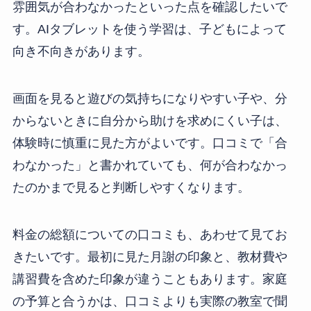
雰囲気が合わなかったといった点を確認したいで
す。AIタブレットを使う学習は、子どもによって
向き不向きがあります。
画面を見ると遊びの気持ちになりやすい子や、分
からないときに自分から助けを求めにくい子は、
体験時に慎重に見た方がよいです。口コミで「合
わなかった」と書かれていても、何が合わなかっ
たのかまで見ると判断しやすくなります。
料金の総額についての口コミも、あわせて見てお
きたいです。最初に見た月謝の印象と、教材費や
講習費を含めた印象が違うこともあります。家庭
の予算と合うかは、口コミよりも実際の教室で聞