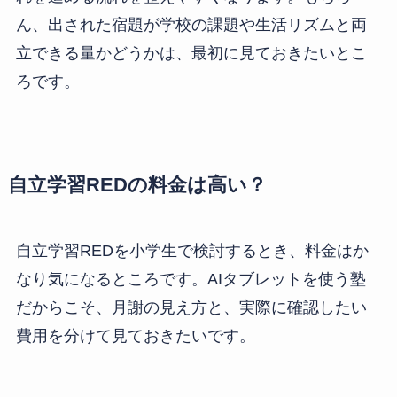
ん、出された宿題が学校の課題や生活リズムと両
立できる量かどうかは、最初に見ておきたいとこ
ろです。
自立学習REDの料金は高い？
自立学習REDを小学生で検討するとき、料金はか
なり気になるところです。AIタブレットを使う塾
だからこそ、月謝の見え方と、実際に確認したい
費用を分けて見ておきたいです。