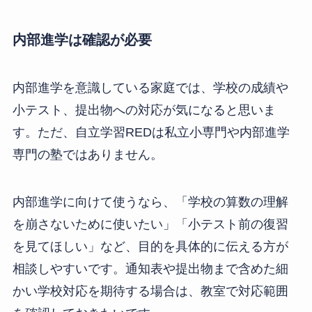
内部進学は確認が必要
内部進学を意識している家庭では、学校の成績や
小テスト、提出物への対応が気になると思いま
す。ただ、自立学習REDは私立小専門や内部進学
専門の塾ではありません。
内部進学に向けて使うなら、「学校の算数の理解
を崩さないために使いたい」「小テスト前の復習
を見てほしい」など、目的を具体的に伝える方が
相談しやすいです。通知表や提出物まで含めた細
かい学校対応を期待する場合は、教室で対応範囲