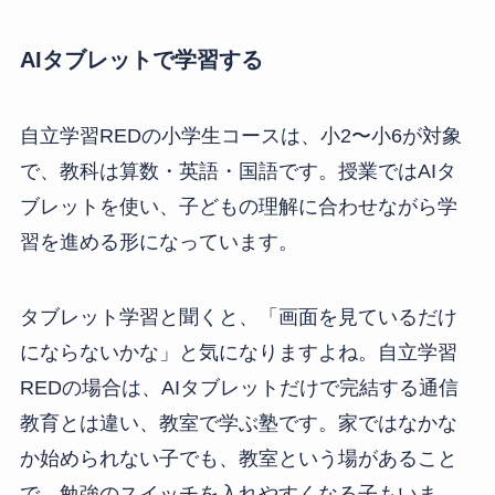
AIタブレットで学習する
自立学習REDの小学生コースは、小2〜小6が対象
で、教科は算数・英語・国語です。授業ではAIタ
ブレットを使い、子どもの理解に合わせながら学
習を進める形になっています。
タブレット学習と聞くと、「画面を見ているだけ
にならないかな」と気になりますよね。自立学習
REDの場合は、AIタブレットだけで完結する通信
教育とは違い、教室で学ぶ塾です。家ではなかな
か始められない子でも、教室という場があること
で、勉強のスイッチを入れやすくなる子もいま