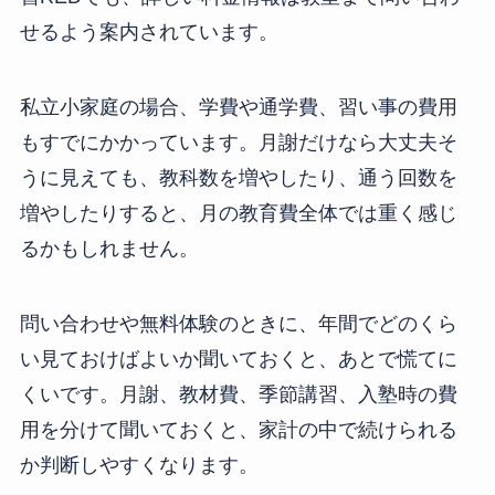
せるよう案内されています。
私立小家庭の場合、学費や通学費、習い事の費用
もすでにかかっています。月謝だけなら大丈夫そ
うに見えても、教科数を増やしたり、通う回数を
増やしたりすると、月の教育費全体では重く感じ
るかもしれません。
問い合わせや無料体験のときに、年間でどのくら
い見ておけばよいか聞いておくと、あとで慌てに
くいです。月謝、教材費、季節講習、入塾時の費
用を分けて聞いておくと、家計の中で続けられる
か判断しやすくなります。