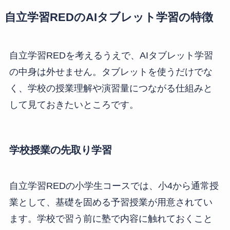
自立学習REDのAIタブレット学習の特徴
自立学習REDを考えるうえで、AIタブレット学習
の中身は外せません。タブレットを使うだけでな
く、学校の授業理解や演習量につながる仕組みと
して見ておきたいところです。
学校授業の先取り学習
自立学習REDの小学生コースでは、小4から通常授
業として、基礎を固める予習授業が用意されてい
ます。学校で習う前に塾で内容に触れておくこと