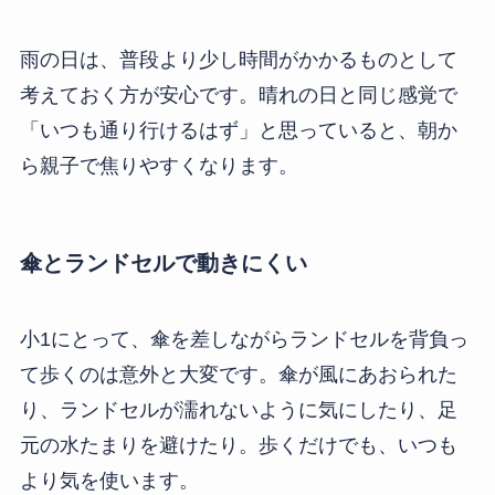
雨の日は、普段より少し時間がかかるものとして
考えておく方が安心です。晴れの日と同じ感覚で
「いつも通り行けるはず」と思っていると、朝か
ら親子で焦りやすくなります。
傘とランドセルで動きにくい
小1にとって、傘を差しながらランドセルを背負っ
て歩くのは意外と大変です。傘が風にあおられた
り、ランドセルが濡れないように気にしたり、足
元の水たまりを避けたり。歩くだけでも、いつも
より気を使います。