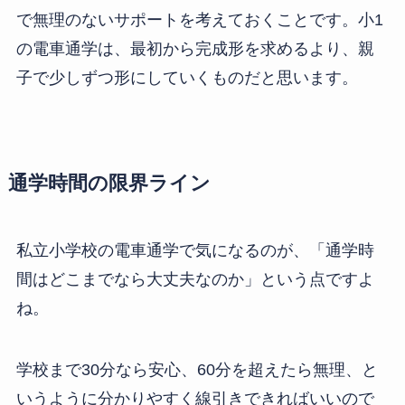
で無理のないサポートを考えておくことです。小1
の電車通学は、最初から完成形を求めるより、親
子で少しずつ形にしていくものだと思います。
通学時間の限界ライン
私立小学校の電車通学で気になるのが、「通学時
間はどこまでなら大丈夫なのか」という点ですよ
ね。
学校まで30分なら安心、60分を超えたら無理、と
いうように分かりやすく線引きできればいいので