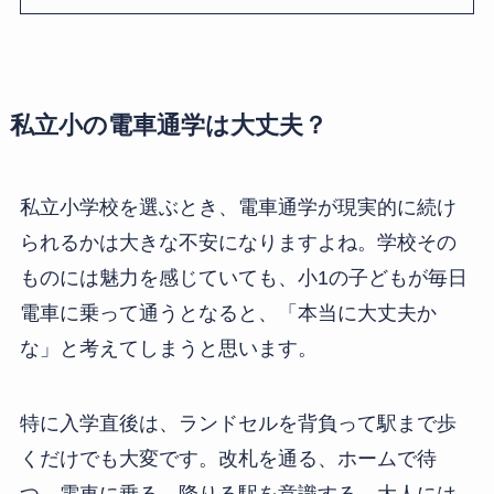
私立小の電車通学は大丈夫？
私立小学校を選ぶとき、電車通学が現実的に続け
られるかは大きな不安になりますよね。学校その
ものには魅力を感じていても、小1の子どもが毎日
電車に乗って通うとなると、「本当に大丈夫か
な」と考えてしまうと思います。
特に入学直後は、ランドセルを背負って駅まで歩
くだけでも大変です。改札を通る、ホームで待