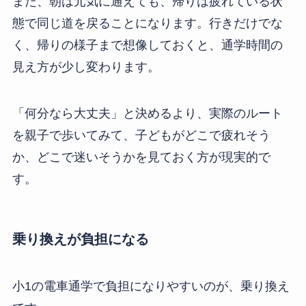
また、朝は元気に通えても、帰りは疲れている状
態で同じ道を戻ることになります。行きだけでな
く、帰りの様子まで想像しておくと、通学時間の
見え方が少し変わります。
「何分なら大丈夫」と決めるより、実際のルート
を親子で歩いてみて、子どもがどこで疲れそう
か、どこで迷いそうかを見ておく方が現実的で
す。
乗り換えが負担になる
小1の電車通学で負担になりやすいのが、乗り換え