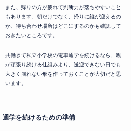
また、帰りの方が疲れて判断力が落ちやすいこと
もあります。朝だけでなく、帰りに誰が迎えるの
か、待ち合わせ場所はどこにするのかも確認して
おきたいところです。
共働きで私立小学校の電車通学を続けるなら、親
が頑張り続ける仕組みより、送迎できない日でも
大きく崩れない形を作っておくことが大切だと思
います。
通学を続けるための準備