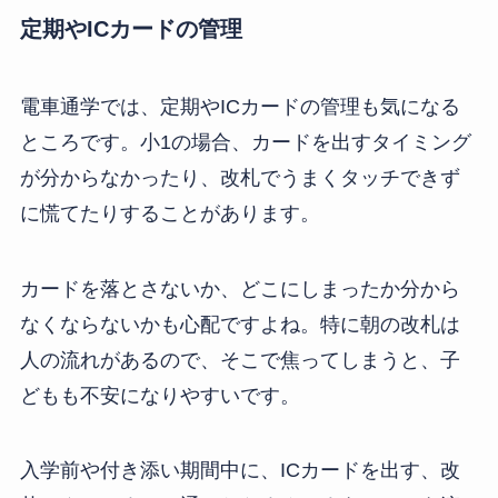
定期やICカードの管理
電車通学では、定期やICカードの管理も気になる
ところです。小1の場合、カードを出すタイミング
が分からなかったり、改札でうまくタッチできず
に慌てたりすることがあります。
カードを落とさないか、どこにしまったか分から
なくならないかも心配ですよね。特に朝の改札は
人の流れがあるので、そこで焦ってしまうと、子
どもも不安になりやすいです。
入学前や付き添い期間中に、ICカードを出す、改