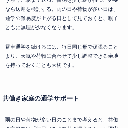
き添う、駅まで送る、荷物を少し親が持つ、必要
なら送迎を検討する。雨の日や荷物が多い日は、
通学の難易度が上がる日として見ておくと、親子
ともに無理が少なくなります。
電車通学を続けるには、毎日同じ形で頑張ること
より、天気や荷物に合わせて少し調整できる余地
を持っておくことも大切です。
共働き家庭の通学サポート
雨の日や荷物が多い日のことまで考えると、共働