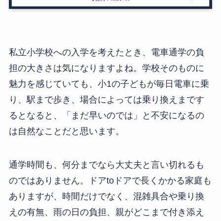
私立小学校への入学を考えたとき、電車通学の負
担の大きさは気になりますよね。学校そのものに
魅力を感じていても、小1の子どもが毎日電車に乗
り、駅まで歩き、場合によっては乗り換えまです
るとなると、「まだ早いのでは」と不安になるの
は自然なことだと思います。
通学時間も、何分までなら大丈夫と言い切れるも
のではありません。ドアtoドアで長くかかる家庭も
ありますが、時間だけでなく、混雑具合や乗り換
えの有無、雨の日の負担、親がどこまで付き添え