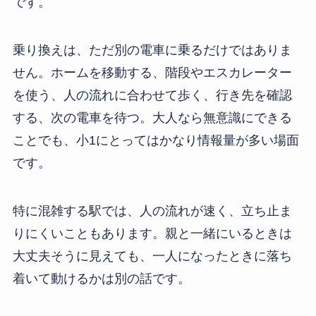
です。
乗り換えは、ただ別の電車に乗るだけではありま
せん。ホームを移動する、階段やエスカレーター
を使う、人の流れに合わせて歩く、行き先を確認
する、次の電車を待つ。大人なら無意識にできる
ことでも、小1にとってはかなり情報量が多い場面
です。
特に混雑する駅では、人の流れが速く、立ち止ま
りにくいこともあります。親と一緒にいるときは
大丈夫そうに見えても、一人になったときに落ち
着いて動けるかは別の話です。