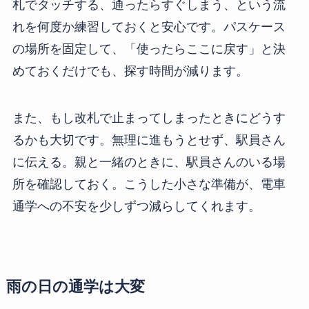
札でタッチする、通ったらすぐしまう、という流
れを何度か練習しておくと安心です。パスケース
の場所を固定して、「使ったらここに戻す」と決
めておくだけでも、探す時間が減ります。
また、もし改札で止まってしまったときにどうす
るかも大切です。無理に進もうとせず、駅員さん
に伝える。親と一緒のときに、駅員さんのいる場
所を確認しておく。こうした小さな準備が、電車
通学への不安を少しずつ減らしてくれます。
雨の日の通学は大変