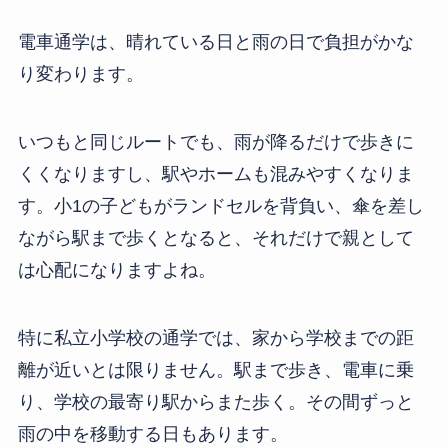
電車通学は、晴れている日と雨の日で負担がかな
り変わります。
いつもと同じルートでも、雨が降るだけで歩きに
くくなりますし、駅やホームも混みやすくなりま
す。小1の子どもがランドセルを背負い、傘を差し
ながら駅まで歩くとなると、それだけで親として
は心配になりますよね。
特に私立小学校の通学では、家から学校までの距
離が近いとは限りません。駅まで歩き、電車に乗
り、学校の最寄り駅からまた歩く。その間ずっと
雨の中を移動する日もあります。