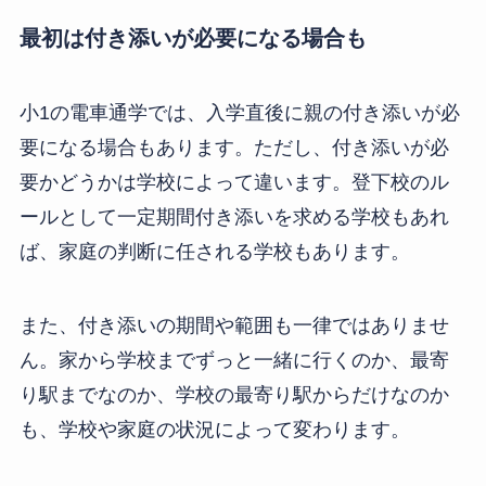
最初は付き添いが必要になる場合も
小1の電車通学では、入学直後に親の付き添いが必
要になる場合もあります。ただし、付き添いが必
要かどうかは学校によって違います。登下校のル
ールとして一定期間付き添いを求める学校もあれ
ば、家庭の判断に任される学校もあります。
また、付き添いの期間や範囲も一律ではありませ
ん。家から学校までずっと一緒に行くのか、最寄
り駅までなのか、学校の最寄り駅からだけなのか
も、学校や家庭の状況によって変わります。