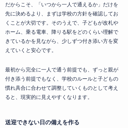
だからこそ、「いつから一人で通えるか」だけを
先に決めるより、まずは学校の方針を確認してお
くことが大切です。そのうえで、子どもが改札や
ホーム、乗る電車、降りる駅をどのくらい理解で
きているかを見ながら、少しずつ付き添い方を変
えていくと安心です。
最初から完全に一人で通う前提でも、ずっと親が
付き添う前提でもなく、学校のルールと子どもの
慣れ具合に合わせて調整していくものとして考え
ると、現実的に見えやすくなります。
送迎できない日の備えを作る