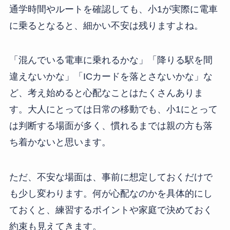
通学時間やルートを確認しても、小1が実際に電車
に乗るとなると、細かい不安は残りますよね。
「混んでいる電車に乗れるかな」「降りる駅を間
違えないかな」「ICカードを落とさないかな」な
ど、考え始めると心配なことはたくさんありま
す。大人にとっては日常の移動でも、小1にとって
は判断する場面が多く、慣れるまでは親の方も落
ち着かないと思います。
ただ、不安な場面は、事前に想定しておくだけで
も少し変わります。何が心配なのかを具体的にし
ておくと、練習するポイントや家庭で決めておく
約束も見えてきます。