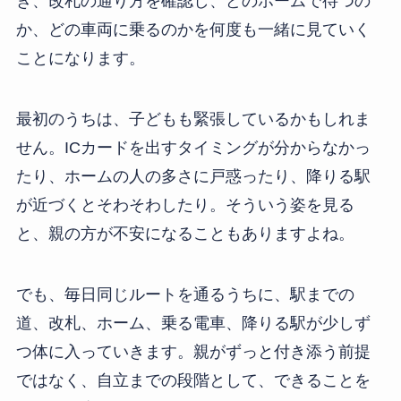
き、改札の通り方を確認し、どのホームで待つの
か、どの車両に乗るのかを何度も一緒に見ていく
ことになります。
最初のうちは、子どもも緊張しているかもしれま
せん。ICカードを出すタイミングが分からなかっ
たり、ホームの人の多さに戸惑ったり、降りる駅
が近づくとそわそわしたり。そういう姿を見る
と、親の方が不安になることもありますよね。
でも、毎日同じルートを通るうちに、駅までの
道、改札、ホーム、乗る電車、降りる駅が少しず
つ体に入っていきます。親がずっと付き添う前提
ではなく、自立までの段階として、できることを