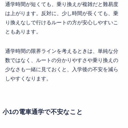
通学時間が短くても、乗り換えが複雑だと難易度
は上がります。反対に、少し時間が長くても、乗
り換えなしで行けるルートの方が安心しやすいこ
ともあります。
通学時間の限界ラインを考えるときは、単純な分
数ではなく、ルートの分かりやすさや乗り換えの
少なさも一緒に見ておくと、入学後の不安を減ら
しやすくなります。
小1の電車通学で不安なこと