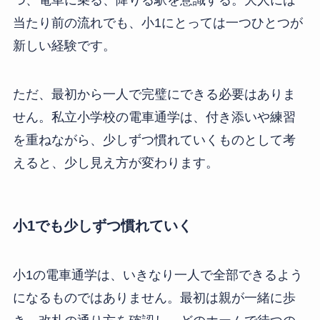
つ、電車に乗る、降りる駅を意識する。大人には
当たり前の流れでも、小1にとっては一つひとつが
新しい経験です。
ただ、最初から一人で完璧にできる必要はありま
せん。私立小学校の電車通学は、付き添いや練習
を重ねながら、少しずつ慣れていくものとして考
えると、少し見え方が変わります。
小1でも少しずつ慣れていく
小1の電車通学は、いきなり一人で全部できるよう
になるものではありません。最初は親が一緒に歩