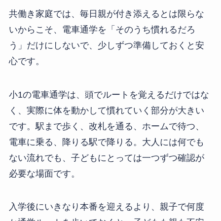
共働き家庭では、毎日親が付き添えるとは限らな
いからこそ、電車通学を「そのうち慣れるだろ
う」だけにしないで、少しずつ準備しておくと安
心です。
小1の電車通学は、頭でルートを覚えるだけではな
く、実際に体を動かして慣れていく部分が大きい
です。駅まで歩く、改札を通る、ホームで待つ、
電車に乗る、降りる駅で降りる。大人には何でも
ない流れでも、子どもにとっては一つずつ確認が
必要な場面です。
入学後にいきなり本番を迎えるより、親子で何度