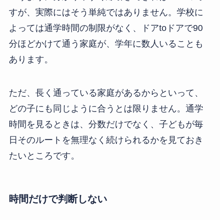
すが、実際にはそう単純ではありません。学校に
よっては通学時間の制限がなく、ドアtoドアで90
分ほどかけて通う家庭が、学年に数人いることも
あります。
ただ、長く通っている家庭があるからといって、
どの子にも同じように合うとは限りません。通学
時間を見るときは、分数だけでなく、子どもが毎
日そのルートを無理なく続けられるかを見ておき
たいところです。
時間だけで判断しない