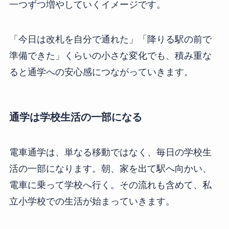
一つずつ増やしていくイメージです。
「今日は改札を自分で通れた」「降りる駅の前で
準備できた」くらいの小さな変化でも、積み重な
ると通学への安心感につながっていきます。
通学は学校生活の一部になる
電車通学は、単なる移動ではなく、毎日の学校生
活の一部になります。朝、家を出て駅へ向かい、
電車に乗って学校へ行く。その流れも含めて、私
立小学校での生活が始まっていきます。