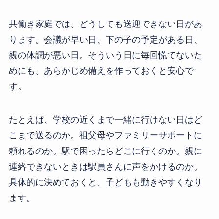
共働き家庭では、どうしても送迎できない日があ
ります。会議が早い日、下の子の予定がある日、
親の体調が悪い日。そういう日に毎回慌てないた
めにも、あらかじめ備えを作っておくと安心で
す。
たとえば、学校の近くまで一緒に行けない日はど
こまで送るのか。祖父母やファミリーサポートに
頼れるのか。駅で困ったらどこに行くのか。親に
連絡できないときは駅員さんに声をかけるのか。
具体的に決めておくと、子どもも動きやすくなり
ます。