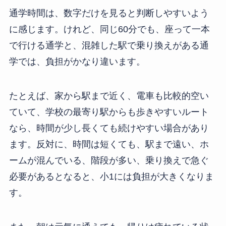
通学時間は、数字だけを見ると判断しやすいよう
に感じます。けれど、同じ60分でも、座って一本
で行ける通学と、混雑した駅で乗り換えがある通
学では、負担がかなり違います。
たとえば、家から駅まで近く、電車も比較的空い
ていて、学校の最寄り駅からも歩きやすいルート
なら、時間が少し長くても続けやすい場合があり
ます。反対に、時間は短くても、駅まで遠い、ホ
ームが混んでいる、階段が多い、乗り換えで急ぐ
必要があるとなると、小1には負担が大きくなりま
す。