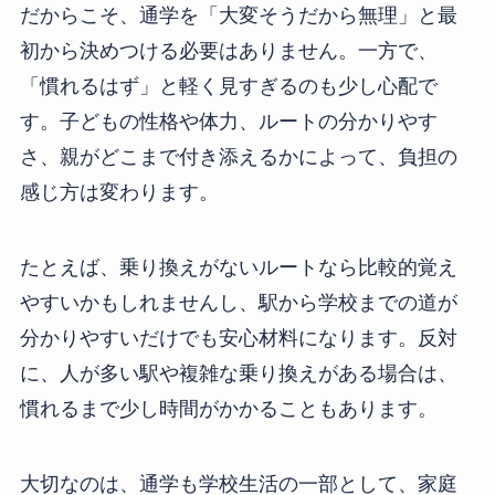
だからこそ、通学を「大変そうだから無理」と最
初から決めつける必要はありません。一方で、
「慣れるはず」と軽く見すぎるのも少し心配で
す。子どもの性格や体力、ルートの分かりやす
さ、親がどこまで付き添えるかによって、負担の
感じ方は変わります。
たとえば、乗り換えがないルートなら比較的覚え
やすいかもしれませんし、駅から学校までの道が
分かりやすいだけでも安心材料になります。反対
に、人が多い駅や複雑な乗り換えがある場合は、
慣れるまで少し時間がかかることもあります。
大切なのは、通学も学校生活の一部として、家庭