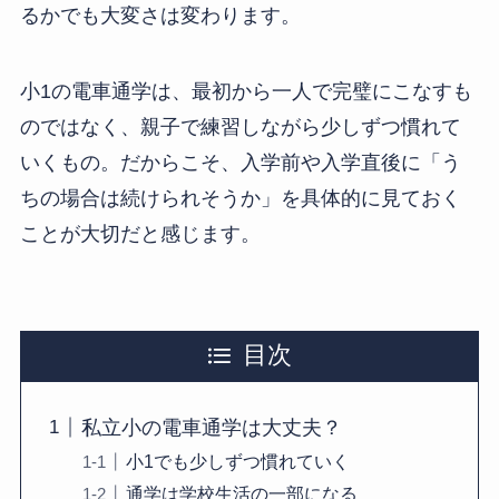
るかでも大変さは変わります。
小1の電車通学は、最初から一人で完璧にこなすも
のではなく、親子で練習しながら少しずつ慣れて
いくもの。だからこそ、入学前や入学直後に「う
ちの場合は続けられそうか」を具体的に見ておく
ことが大切だと感じます。
目次
私立小の電車通学は大丈夫？
小1でも少しずつ慣れていく
通学は学校生活の一部になる