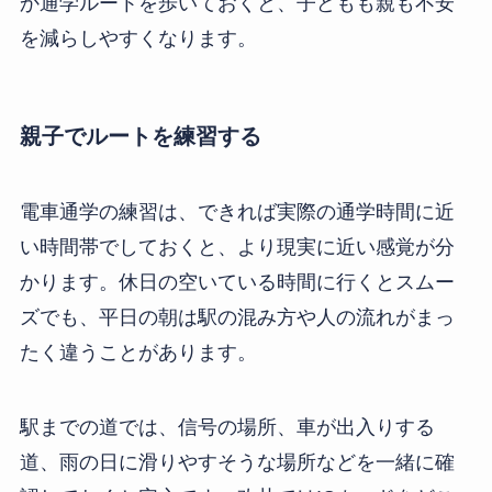
か通学ルートを歩いておくと、子どもも親も不安
を減らしやすくなります。
親子でルートを練習する
電車通学の練習は、できれば実際の通学時間に近
い時間帯でしておくと、より現実に近い感覚が分
かります。休日の空いている時間に行くとスムー
ズでも、平日の朝は駅の混み方や人の流れがまっ
たく違うことがあります。
駅までの道では、信号の場所、車が出入りする
道、雨の日に滑りやすそうな場所などを一緒に確