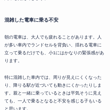
混雑した電車に乗る不安
朝の電車は、大人でも疲れることがあります。人
が多い車内でランドセルを背負い、揺れる電車に
立って乗るだけでも、小1にはかなりの緊張感があ
ります。
特に混雑した車内では、周りが見えにくくなった
り、降りる駅が近づいても動きにくかったりしま
す。親と一緒に乗っているときは平気そうに見え
ても、一人で乗るとなると不安を感じる子もいる
と思います。