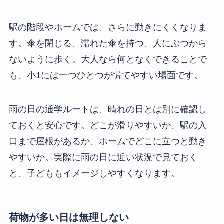
駅の階段やホームでは、さらに動きにくくなりま
す。傘を閉じる、濡れた傘を持つ、人にぶつから
ないように歩く。大人なら何となくできることで
も、小1には一つひとつが慌てやすい場面です。
雨の日の通学ルートは、晴れの日とは別に確認し
ておくと安心です。どこが滑りやすいか、駅の入
口まで屋根があるか、ホームでどこに立つと動き
やすいか。実際に雨の日に近い状況で見ておく
と、子どももイメージしやすくなります。
荷物が多い日は無理しない