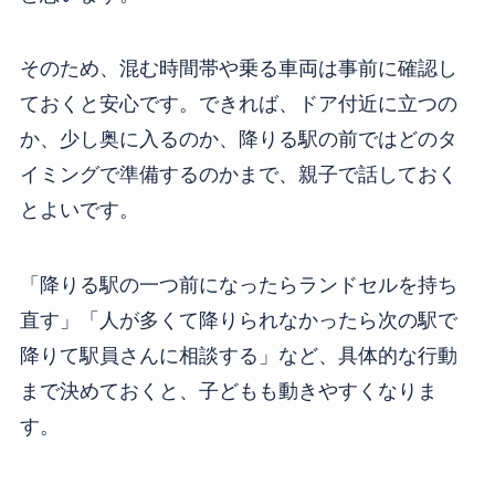
そのため、混む時間帯や乗る車両は事前に確認し
ておくと安心です。できれば、ドア付近に立つの
か、少し奥に入るのか、降りる駅の前ではどのタ
イミングで準備するのかまで、親子で話しておく
とよいです。
「降りる駅の一つ前になったらランドセルを持ち
直す」「人が多くて降りられなかったら次の駅で
降りて駅員さんに相談する」など、具体的な行動
まで決めておくと、子どもも動きやすくなりま
す。