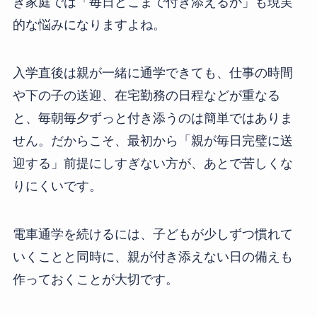
き家庭では「毎日どこまで付き添えるか」も現実
的な悩みになりますよね。
入学直後は親が一緒に通学できても、仕事の時間
や下の子の送迎、在宅勤務の日程などが重なる
と、毎朝毎夕ずっと付き添うのは簡単ではありま
せん。だからこそ、最初から「親が毎日完璧に送
迎する」前提にしすぎない方が、あとで苦しくな
りにくいです。
電車通学を続けるには、子どもが少しずつ慣れて
いくことと同時に、親が付き添えない日の備えも
作っておくことが大切です。