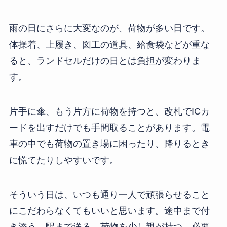
雨の日にさらに大変なのが、荷物が多い日です。
体操着、上履き、図工の道具、給食袋などが重な
ると、ランドセルだけの日とは負担が変わりま
す。
片手に傘、もう片方に荷物を持つと、改札でICカ
ードを出すだけでも手間取ることがあります。電
車の中でも荷物の置き場に困ったり、降りるとき
に慌てたりしやすいです。
そういう日は、いつも通り一人で頑張らせること
にこだわらなくてもいいと思います。途中まで付