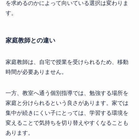
を求めるのかによって向いている選択は変わりま
す。
家庭教師との違い
家庭教師は、自宅で授業を受けられるため、移動
時間が必要ありません。
一方、教室へ通う個別指導では、勉強する場所を
家庭と分けられるという良さがあります。家では
集中が続きにくい子にとっては、学習する環境を
変えることで気持ちを切り替えやすくなることも
あります。