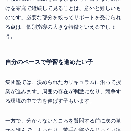
けを家庭で継続して見ることは、意外と難しいも
のです。必要な部分を絞ってサポートを受けられ
る点は、個別指導の大きな特徴といえるでしょ
う。
自分のペースで学習を進めたい子
集団塾では、決められたカリキュラムに沿って授
業が進みます。周囲の存在が刺激になり、競争す
る環境の中で力を伸ばす子もいます。
一方で、分からないところを質問する前に次の単
元へ進んでしまったり、苦手な部分をじっくり復