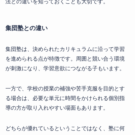
法との違いを知っておくことも大切です。
集団塾との違い
集団塾は、決められたカリキュラムに沿って学習
を進められる点が特徴です。周囲と競い合う環境
が刺激になり、学習意欲につながる子もいます。
一方で、学校の授業の補強や苦手克服を目的とす
る場合は、必要な単元に時間をかけられる個別指
導の方が取り入れやすい場面もあります。
どちらが優れているということではなく、塾に何