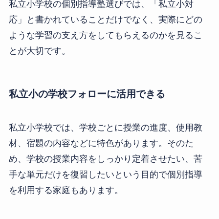
私立小学校の個別指導塾選びでは、「私立小対
応」と書かれていることだけでなく、実際にどの
ような学習の支え方をしてもらえるのかを見るこ
とが大切です。
私立小の学校フォローに活用できる
私立小学校では、学校ごとに授業の進度、使用教
材、宿題の内容などに特色があります。そのた
め、学校の授業内容をしっかり定着させたい、苦
手な単元だけを復習したいという目的で個別指導
を利用する家庭もあります。