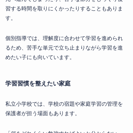
習する時間を取りにくかったりすることもありま
す。
個別指導では、理解度に合わせて学習を進められ
るため、苦手な単元で立ち止まりながら学習を進
めたい子にも向いています。
学習習慣を整えたい家庭
私立小学校では、学校の宿題や家庭学習の管理を
保護者が担う場面もあります。