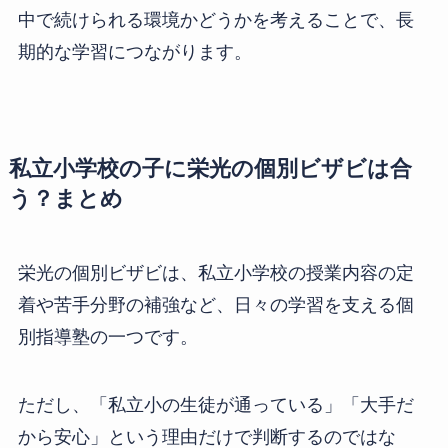
中で続けられる環境かどうかを考えることで、長
期的な学習につながります。
私立小学校の子に栄光の個別ビザビは合
う？まとめ
栄光の個別ビザビは、私立小学校の授業内容の定
着や苦手分野の補強など、日々の学習を支える個
別指導塾の一つです。
ただし、「私立小の生徒が通っている」「大手だ
から安心」という理由だけで判断するのではな