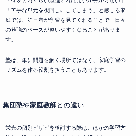
「何をどれくらい勉強すればよいか分からない」
「苦手な単元を後回しにしてしまう」と感じる家
庭では、第三者が学習を見てくれることで、日々
の勉強のペースが整いやすくなることがありま
す。
塾は、単に問題を解く場所ではなく、家庭学習の
リズムを作る役割を担うこともあります。
集団塾や家庭教師との違い
栄光の個別ビザビを検討する際は、ほかの学習方