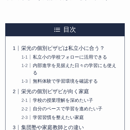
目次
栄光の個別ビザビは私立小に合う？
私立小の学校フォローに活用できる
内部進学を見据えた日々の学習にも使え
る
無料体験で学習環境を確認する
栄光の個別ビザビが向く家庭
学校の授業理解を深めたい子
自分のペースで学習を進めたい子
学習習慣を整えたい家庭
集団塾や家庭教師との違い