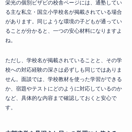
栄光の個別ビザビの校舎ページには、通塾してい
る主な私立・国立小学校名が掲載されている場合
があります。同じような環境の子どもが通ってい
ることが分かると、一つの安心材料になりますよ
ね。
ただし、学校名が掲載されていることと、その学
校への対応経験の深さは必ずしも同じではありま
せん。面談では、学校教材を使った学習ができる
か、宿題やテストにどのように対応しているのか
など、具体的な内容まで確認しておくと安心で
す。