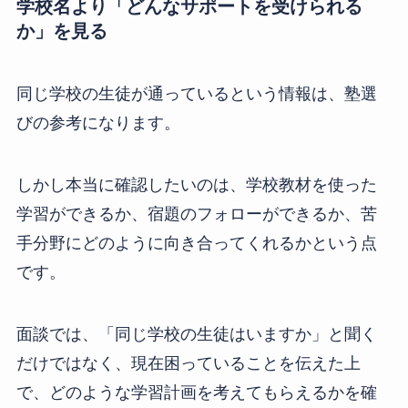
学校名より「どんなサポートを受けられる
か」を見る
同じ学校の生徒が通っているという情報は、塾選
びの参考になります。
しかし本当に確認したいのは、学校教材を使った
学習ができるか、宿題のフォローができるか、苦
手分野にどのように向き合ってくれるかという点
です。
面談では、「同じ学校の生徒はいますか」と聞く
だけではなく、現在困っていることを伝えた上
で、どのような学習計画を考えてもらえるかを確