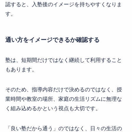
認すると、入塾後のイメージを持ちやすくなりま
す。
通い方をイメージできるか確認する
塾は、短期間だけではなく継続して利用すること
もあります。
そのため、指導内容だけで決めるのではなく、授
業時間や教室の場所、家庭の生活リズムに無理な
く組み込めるかという視点も大切です。
「良い塾だから通う」のではなく、日々の生活の