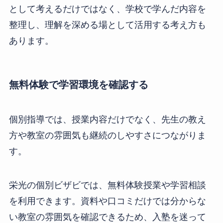
として考えるだけではなく、学校で学んだ内容を
整理し、理解を深める場として活用する考え方も
あります。
無料体験で学習環境を確認する
個別指導では、授業内容だけでなく、先生の教え
方や教室の雰囲気も継続のしやすさにつながりま
す。
栄光の個別ビザビでは、無料体験授業や学習相談
を利用できます。資料や口コミだけでは分からな
い教室の雰囲気を確認できるため、入塾を迷って