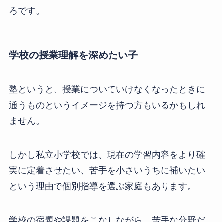
ろです。
学校の授業理解を深めたい子
塾というと、授業についていけなくなったときに
通うものというイメージを持つ方もいるかもしれ
ません。
しかし私立小学校では、現在の学習内容をより確
実に定着させたい、苦手を小さいうちに補いたい
という理由で個別指導を選ぶ家庭もあります。
学校の宿題や課題をこなしながら、苦手な分野だ