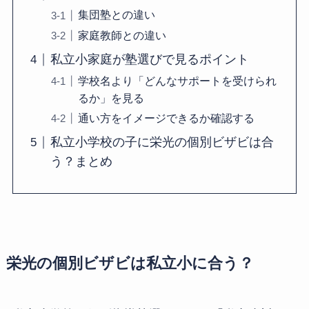
集団塾との違い
家庭教師との違い
私立小家庭が塾選びで見るポイント
学校名より「どんなサポートを受けられ
るか」を見る
通い方をイメージできるか確認する
私立小学校の子に栄光の個別ビザビは合
う？まとめ
栄光の個別ビザビは私立小に合う？