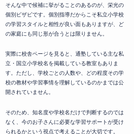
そんな中で候補に挙がることのあるのが、栄光の
個別ビザビです。個別指導だからこそ私立小学校
の学習スタイルと相性が良い面もありますが、ど
の家庭にも同じ形が合うとは限りません。
実際に校舎ページを見ると、通塾している主な私
立・国立小学校名を掲載している教室もありま
す。ただし、学校ごとの人数や、どの程度その学
校の教材や学習事情を理解しているのかまでは公
開されていません。
そのため、知名度や学校名だけで判断するのでは
なく、今のお子さんに必要な学習サポートが受け
られるかという視点で考えることが大切です。