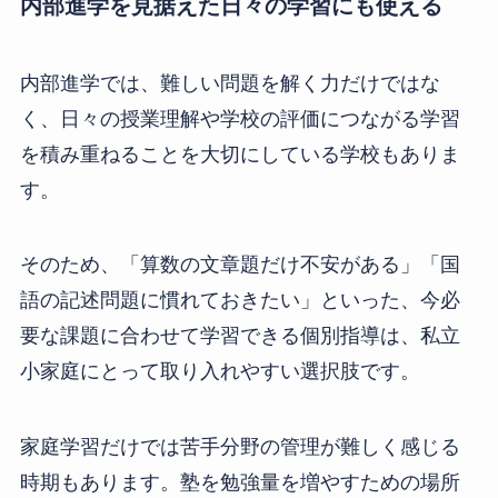
内部進学を見据えた日々の学習にも使える
内部進学では、難しい問題を解く力だけではな
く、日々の授業理解や学校の評価につながる学習
を積み重ねることを大切にしている学校もありま
す。
そのため、「算数の文章題だけ不安がある」「国
語の記述問題に慣れておきたい」といった、今必
要な課題に合わせて学習できる個別指導は、私立
小家庭にとって取り入れやすい選択肢です。
家庭学習だけでは苦手分野の管理が難しく感じる
時期もあります。塾を勉強量を増やすための場所