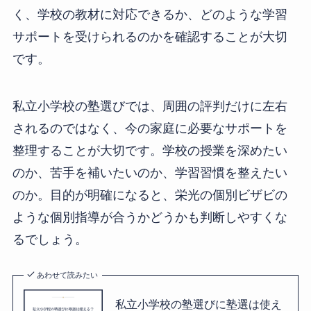
く、学校の教材に対応できるか、どのような学習
サポートを受けられるのかを確認することが大切
です。
私立小学校の塾選びでは、周囲の評判だけに左右
されるのではなく、今の家庭に必要なサポートを
整理することが大切です。学校の授業を深めたい
のか、苦手を補いたいのか、学習習慣を整えたい
のか。目的が明確になると、栄光の個別ビザビの
ような個別指導が合うかどうかも判断しやすくな
るでしょう。
あわせて読みたい
私立小学校の塾選びに塾選は使え