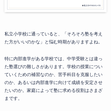
私立小学校に通っていると、「そろそろ塾を考え
た方がいいのかな」と悩む時期がありますよね。
特に内部進学がある学校では、中学受験とは違っ
た塾選びの難しさがあります。学校の授業につい
ていくための補習なのか、苦手科目を克服したい
のか、あるいは内部進学に向けて成績を安定させ
たいのか。家庭によって塾に求める役割はさまざ
まです。