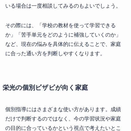
いる場合は一度相談してみるのもよいでしょう。
その際には、「学校の教材を使って学習できる
か」「苦手単元をどのように補強していくのか」
など、現在の悩みを具体的に伝えることで、家庭
に合った通い方を判断しやすくなります。
栄光の個別ビザビが向く家庭
個別指導にはさまざまな使い方があります。成績
だけで判断するのではなく、今の学習状況や家庭
の目的に合っているかという視点で考えたいとこ