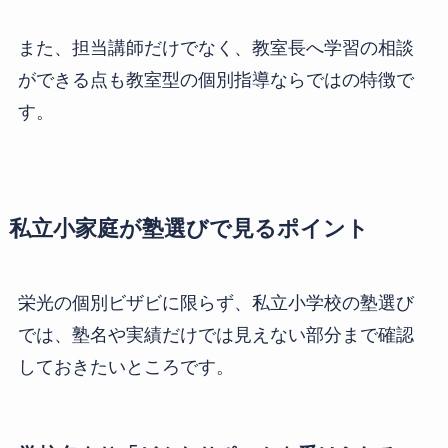
また、担当講師だけでなく、教室長へ学習の相談
ができる点も教室型の個別指導ならではの特徴で
す。
私立小家庭が塾選びで見るポイント
栄光の個別ビザビに限らず、私立小学校の塾選び
では、塾名や実績だけでは見えない部分まで確認
しておきたいところです。