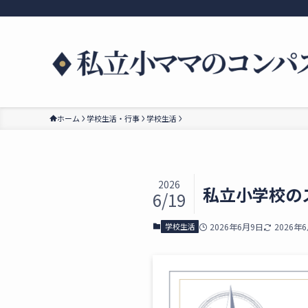
ホーム
学校生活・行事
学校生活
2026
私立小学校の
6/19
学校生活
2026年6月9日
2026年