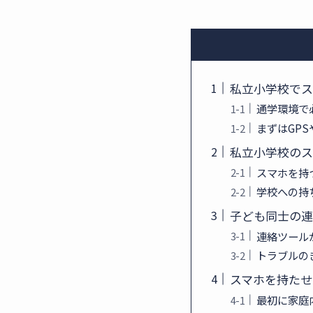
私立小学校でス
通学環境で
まずはGP
私立小学校のス
スマホを持
学校への持
子ども同士の連
連絡ツール
トラブルの
スマホを持たせ
最初に家庭