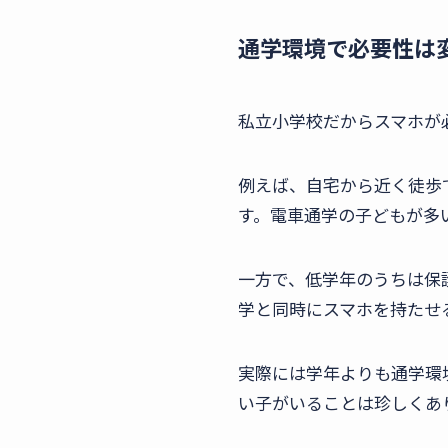
通学環境で必要性は
私立小学校だからスマホが
例えば、自宅から近く徒歩
す。電車通学の子どもが多
一方で、低学年のうちは保
学と同時にスマホを持たせ
実際には学年よりも通学環
い子がいることは珍しくあ