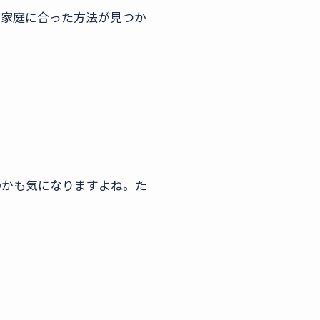
の家庭に合った方法が見つか
のかも気になりますよね。た