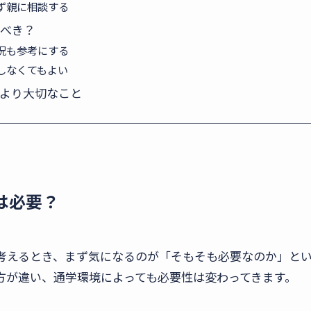
ず親に相談する
べき？
況も参考にする
しなくてもよい
より大切なこと
は必要？
考えるとき、まず気になるのが「そもそも必要なのか」と
方が違い、通学環境によっても必要性は変わってきます。