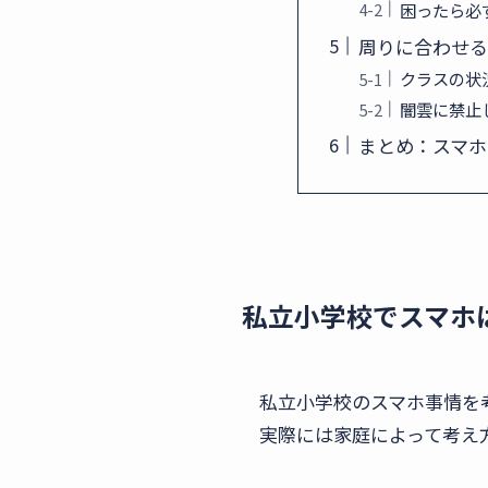
困ったら必
周りに合わせる
クラスの状
闇雲に禁止
まとめ：スマホ
私立小学校でスマホ
私立小学校のスマホ事情を
実際には家庭によって考え