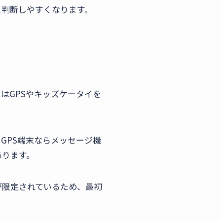
と判断しやすくなります。
はGPSやキッズケータイを
GPS端末ならメッセージ機
あります。
が限定されているため、最初