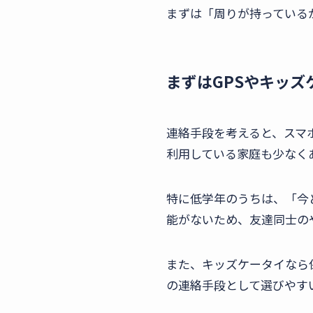
まずは「周りが持っている
まずはGPSやキッズ
連絡手段を考えると、スマ
利用している家庭も少なく
特に低学年のうちは、「今
能がないため、友達同士の
また、キッズケータイなら
の連絡手段として選びやす