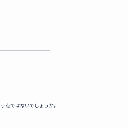
いう点ではないでしょうか。