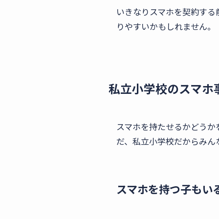
いきなりスマホを契約する
りやすいかもしれません。
私立小学校のスマホ
スマホを持たせるかどうか
だ、私立小学校だからみん
スマホを持つ子もい