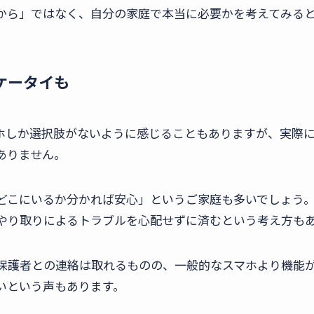
から」ではなく、自分の家庭で本当に必要かを考えてみる
ケータイも
ホしか選択肢がないように感じることもありますが、実際に
ありません。
どこにいるか分かれば安心」というご家庭も多いでしょう。
やり取りによるトラブルを心配せずに済むという考え方も
保護者との連絡は取れるものの、一般的なスマホより機能
いという声もあります。