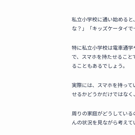
私立小学校に通い始めると
な？」「キッズケータイで
特に私立小学校は電車通学
で、スマホを持たせること
ることもあるでしょう。
実際には、スマホを持って
せるかどうかだけではなく
周りの家庭がどうしている
んの状況を見ながら考えて