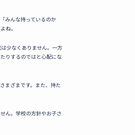
。「みんな持っているのか
すよね。
庭は少なくありません。一方
ったりするのではと心配にな
さまざまです。また、持た
ません。学校の方針やお子さ