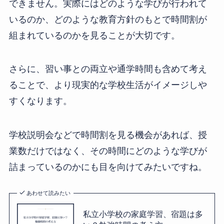
できません。実際にはどのような学びが行われて
いるのか、どのような教育方針のもとで時間割が
組まれているのかを見ることが大切です。
さらに、習い事との両立や通学時間も含めて考え
ることで、より現実的な学校生活がイメージしや
すくなります。
学校説明会などで時間割を見る機会があれば、授
業数だけではなく、その時間にどのような学びが
詰まっているのかにも目を向けてみたいですね。
あわせて読みたい
私立小学校の家庭学習、宿題は多