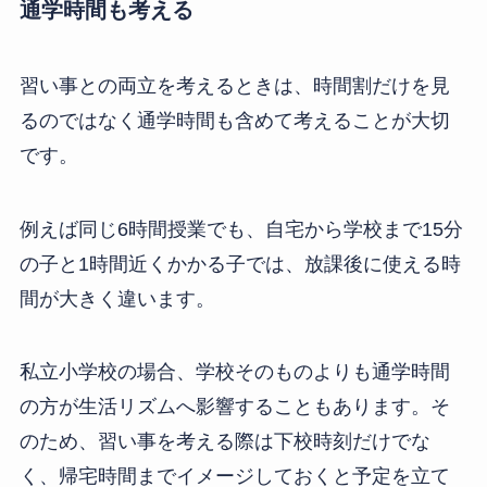
通学時間も考える
習い事との両立を考えるときは、時間割だけを見
るのではなく通学時間も含めて考えることが大切
です。
例えば同じ6時間授業でも、自宅から学校まで15分
の子と1時間近くかかる子では、放課後に使える時
間が大きく違います。
私立小学校の場合、学校そのものよりも通学時間
の方が生活リズムへ影響することもあります。そ
のため、習い事を考える際は下校時刻だけでな
く、帰宅時間までイメージしておくと予定を立て