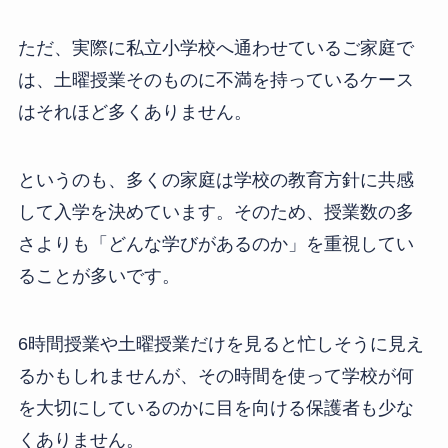
ただ、実際に私立小学校へ通わせているご家庭で
は、土曜授業そのものに不満を持っているケース
はそれほど多くありません。
というのも、多くの家庭は学校の教育方針に共感
して入学を決めています。そのため、授業数の多
さよりも「どんな学びがあるのか」を重視してい
ることが多いです。
6時間授業や土曜授業だけを見ると忙しそうに見え
るかもしれませんが、その時間を使って学校が何
を大切にしているのかに目を向ける保護者も少な
くありません。