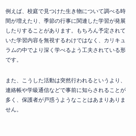
例えば、校庭で見つけた生き物について調べる時
間が増えたり、季節の行事に関連した学習が発展
したりすることがあります。もちろん予定されて
いた学習内容を無視するわけではなく、カリキュ
ラムの中でより深く学べるよう工夫されている形
です。
また、こうした活動は突然行われるというより、
連絡帳や学級通信などで事前に知らされることが
多く、保護者が戸惑うようなことはあまりありま
せん。