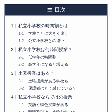
目次
私立小学校の時間割とは
学校ごとに大きく違う
公立小学校との違い
私立小学校は何時間授業？
低学年の時間割
高学年になると増える
土曜授業はある？
土曜授業がある学校も
保護者はどう感じている？
私立小学校ならではの授業
英語や特色授業がある
時間割以上に柔軟な学びも