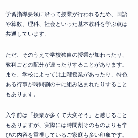
学習指導要領に沿って授業が行われるため、国語
や算数、理科、社会といった基本教科を学ぶ点は
共通しています。
ただ、そのうえで学校独自の授業が加わったり、
教科ごとの配分が違ったりすることがあります。
また、学校によっては土曜授業があったり、特色
ある行事が時間割の中に組み込まれたりすること
もあります。
入学前は「授業が多くて大変そう」と感じること
もありますが、実際には時間割そのものよりも学
びの内容を重視しているご家庭も多い印象です。