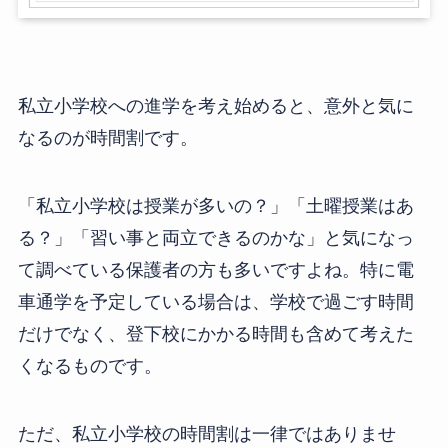
私立小学校への進学を考え始めると、意外と気に
なるのが時間割です。
「私立小学校は授業が多いの？」「土曜授業はあ
る？」「習い事と両立できるのかな」と気になっ
て調べている保護者の方も多いですよね。特に電
車通学を予定している場合は、学校で過ごす時間
だけでなく、登下校にかかる時間も含めて考えた
くなるものです。
ただ、私立小学校の時間割は一律ではありませ