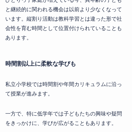
ひとりっ子家庭が増えている今、異年齢の子ども
と継続的に関われる機会は以前より少なくなって
います。縦割り活動は教科学習とは違った形で社
会性を育む時間として位置付けられていることも
あります。
時間割以上に柔軟な学びも
私立小学校では時間割や年間カリキュラムに沿っ
て授業が進みます。
一方で、特に低学年では子どもたちの興味や疑問
をきっかけに、学びが広がることもあります。