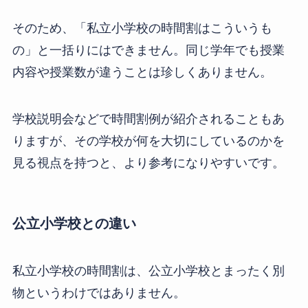
そのため、「私立小学校の時間割はこういうも
の」と一括りにはできません。同じ学年でも授業
内容や授業数が違うことは珍しくありません。
学校説明会などで時間割例が紹介されることもあ
りますが、その学校が何を大切にしているのかを
見る視点を持つと、より参考になりやすいです。
公立小学校との違い
私立小学校の時間割は、公立小学校とまったく別
物というわけではありません。