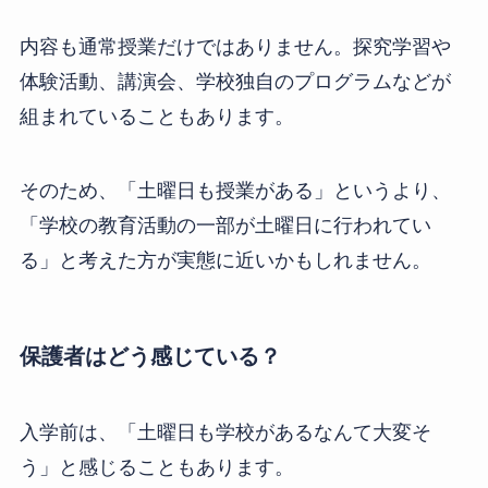
内容も通常授業だけではありません。探究学習や
体験活動、講演会、学校独自のプログラムなどが
組まれていることもあります。
そのため、「土曜日も授業がある」というより、
「学校の教育活動の一部が土曜日に行われてい
る」と考えた方が実態に近いかもしれません。
保護者はどう感じている？
入学前は、「土曜日も学校があるなんて大変そ
う」と感じることもあります。