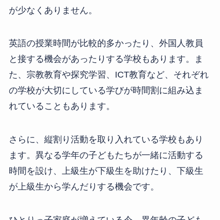
が少なくありません。
英語の授業時間が比較的多かったり、外国人教員
と接する機会があったりする学校もあります。ま
た、宗教教育や探究学習、ICT教育など、それぞれ
の学校が大切にしている学びが時間割に組み込ま
れていることもあります。
さらに、縦割り活動を取り入れている学校もあり
ます。異なる学年の子どもたちが一緒に活動する
時間を設け、上級生が下級生を助けたり、下級生
が上級生から学んだりする機会です。