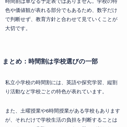
時間割は単なる予定表ではありません。学校の特
色や価値観が表れる部分でもあるため、数字だけ
で判断せず、教育方針と合わせて見ていくことが
大切です。
まとめ：時間割は学校選びの一部
私立小学校の時間割には、英語や探究学習、縦割
り活動など学校ごとの特色が表れています。
また、土曜授業や6時間授業がある学校もあります
が、それだけで学校生活の負担を判断することは