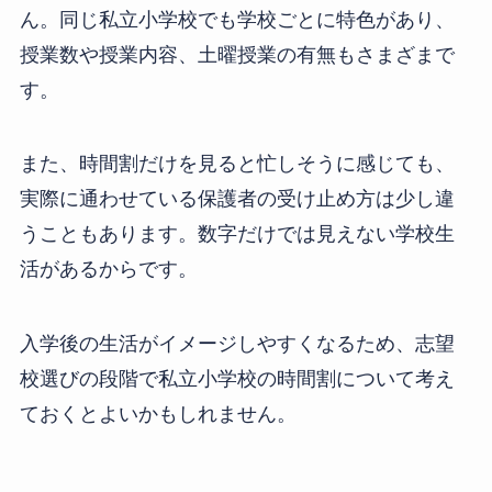
ん。同じ私立小学校でも学校ごとに特色があり、
授業数や授業内容、土曜授業の有無もさまざまで
す。
また、時間割だけを見ると忙しそうに感じても、
実際に通わせている保護者の受け止め方は少し違
うこともあります。数字だけでは見えない学校生
活があるからです。
入学後の生活がイメージしやすくなるため、志望
校選びの段階で私立小学校の時間割について考え
ておくとよいかもしれません。