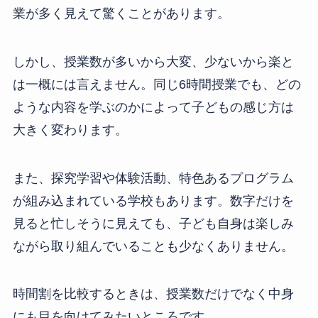
業が多く見えて驚くことがあります。
しかし、授業数が多いから大変、少ないから楽と
は一概には言えません。同じ6時間授業でも、どの
ような内容を学ぶのかによって子どもの感じ方は
大きく変わります。
また、探究学習や体験活動、特色あるプログラム
が組み込まれている学校もあります。数字だけを
見ると忙しそうに見えても、子ども自身は楽しみ
ながら取り組んでいることも少なくありません。
時間割を比較するときは、授業数だけでなく中身
にも目を向けてみたいところです。