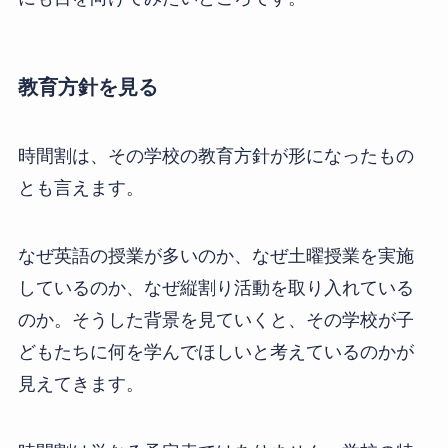
教育方針を見る
時間割は、その学校の教育方針が形になったもの
とも言えます。
なぜ英語の授業が多いのか、なぜ土曜授業を実施
しているのか、なぜ縦割り活動を取り入れている
のか。そうした背景を見ていくと、その学校が子
どもたちに何を学んでほしいと考えているのかが
見えてきます。