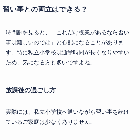
習い事との両立はできる？
時間割を見ると、「これだけ授業があるなら習い
事は難しいのでは」と心配になることがありま
す。特に私立小学校は通学時間が長くなりやすい
ため、気になる方も多いですよね。
放課後の過ごし方
実際には、私立小学校へ通いながら習い事を続け
ているご家庭は少なくありません。