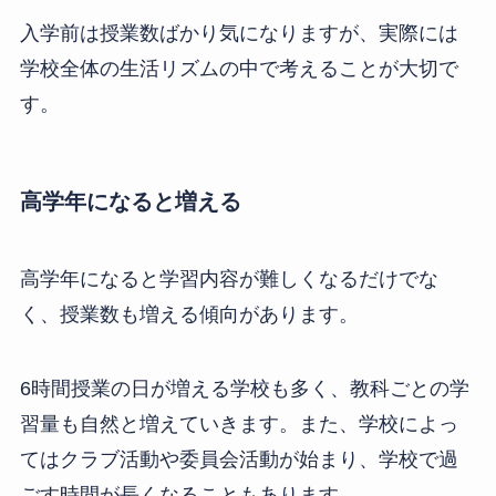
入学前は授業数ばかり気になりますが、実際には
学校全体の生活リズムの中で考えることが大切で
す。
高学年になると増える
高学年になると学習内容が難しくなるだけでな
く、授業数も増える傾向があります。
6時間授業の日が増える学校も多く、教科ごとの学
習量も自然と増えていきます。また、学校によっ
てはクラブ活動や委員会活動が始まり、学校で過
ごす時間が長くなることもあります。