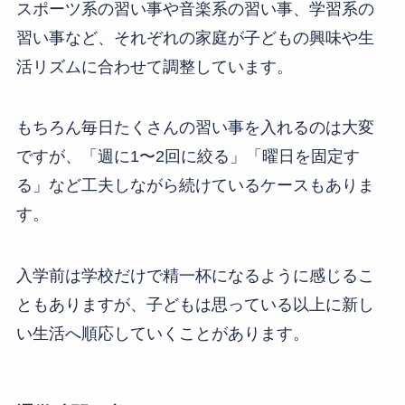
スポーツ系の習い事や音楽系の習い事、学習系の
習い事など、それぞれの家庭が子どもの興味や生
活リズムに合わせて調整しています。
もちろん毎日たくさんの習い事を入れるのは大変
ですが、「週に1〜2回に絞る」「曜日を固定す
る」など工夫しながら続けているケースもありま
す。
入学前は学校だけで精一杯になるように感じるこ
ともありますが、子どもは思っている以上に新し
い生活へ順応していくことがあります。