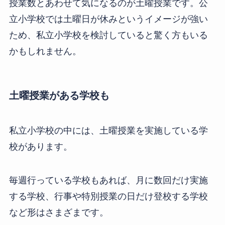
授業数とあわせて気になるのが土曜授業です。公
立小学校では土曜日が休みというイメージが強い
ため、私立小学校を検討していると驚く方もいる
かもしれません。
土曜授業がある学校も
私立小学校の中には、土曜授業を実施している学
校があります。
毎週行っている学校もあれば、月に数回だけ実施
する学校、行事や特別授業の日だけ登校する学校
など形はさまざまです。