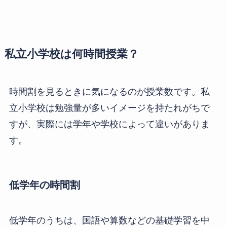
私立小学校は何時間授業？
時間割を見るときに気になるのが授業数です。私
立小学校は勉強量が多いイメージを持たれがちで
すが、実際には学年や学校によって違いがありま
す。
低学年の時間割
低学年のうちは、国語や算数などの基礎学習を中