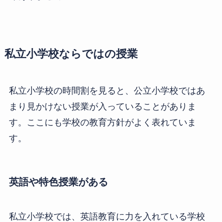
私立小学校ならではの授業
私立小学校の時間割を見ると、公立小学校ではあ
まり見かけない授業が入っていることがありま
す。ここにも学校の教育方針がよく表れていま
す。
英語や特色授業がある
私立小学校では、英語教育に力を入れている学校