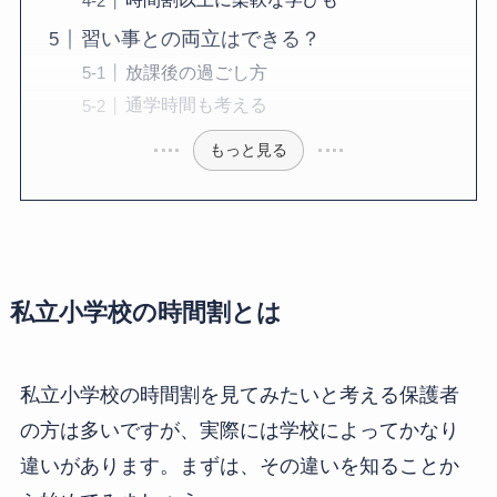
習い事との両立はできる？
放課後の過ごし方
通学時間も考える
もっと見る
私立小学校の時間割とは
私立小学校の時間割を見てみたいと考える保護者
の方は多いですが、実際には学校によってかなり
違いがあります。まずは、その違いを知ることか