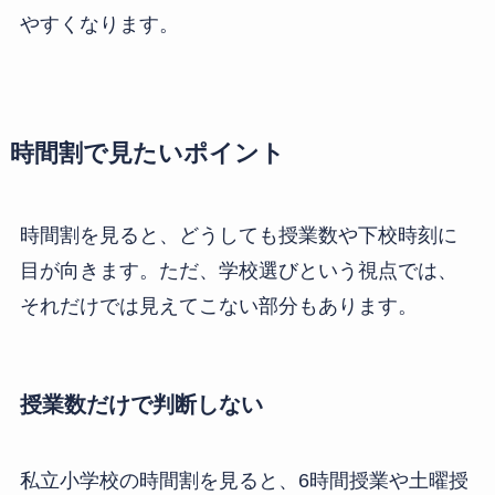
やすくなります。
時間割で見たいポイント
時間割を見ると、どうしても授業数や下校時刻に
目が向きます。ただ、学校選びという視点では、
それだけでは見えてこない部分もあります。
授業数だけで判断しない
私立小学校の時間割を見ると、6時間授業や土曜授