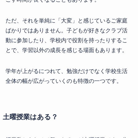
ただ、それを単純に「大変」と感じているご家庭
ばかりではありません。子どもが好きなクラブ活
動に参加したり、学校内で役割を持ったりするこ
とで、学習以外の成長を感じる場面もあります。
学年が上がるにつれて、勉強だけでなく学校生活
全体の幅が広がっていくのも特徴の一つです。
土曜授業はある？