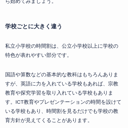
ら始めてみましょう。
学校ごとに大きく違う
私立小学校の時間割は、公立小学校以上に学校の
特色が表れやすい部分です。
国語や算数などの基本的な教科はもちろんありま
すが、英語に力を入れている学校もあれば、宗教
教育や探究学習を取り入れている学校もありま
す。ICT教育やプレゼンテーションの時間を設けて
いる学校もあり、時間割を見るだけでも学校の教
育方針が見えてくることがあります。