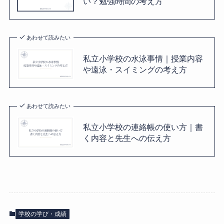
い？勉強時間の考え方
あわせて読みたい
私立小学校の水泳事情｜授業内容
や遠泳・スイミングの考え方
あわせて読みたい
私立小学校の連絡帳の使い方｜書
く内容と先生への伝え方
学校の学び・成績