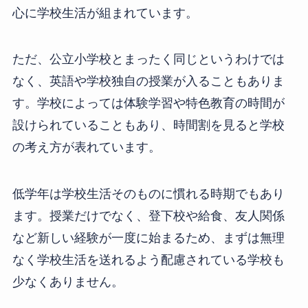
心に学校生活が組まれています。
ただ、公立小学校とまったく同じというわけでは
なく、英語や学校独自の授業が入ることもありま
す。学校によっては体験学習や特色教育の時間が
設けられていることもあり、時間割を見ると学校
の考え方が表れています。
低学年は学校生活そのものに慣れる時期でもあり
ます。授業だけでなく、登下校や給食、友人関係
など新しい経験が一度に始まるため、まずは無理
なく学校生活を送れるよう配慮されている学校も
少なくありません。